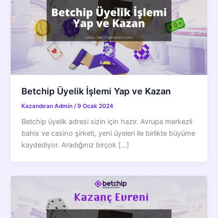
Betchip Üyelik İşlemi Yap ve Kazan
Kazandıran Admin
/
9 Ocak 2024
Betchip üyelik adresi sizin için hazır. Avrupa merkezli
bahis ve casino şirketi, yeni üyeleri ile birlikte büyüme
kaydediyor. Aradığınız birçok […]