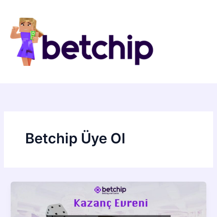
İçeriğe
atla
Betchip Üye Ol