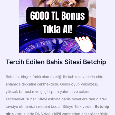
Tercih Edilen Bahis Sitesi Betchip
Betchip, birçok farklı olan özelliği ile bahis severlerin ciddi
anlamda dikkatini çekmektedir. Geniş oyun yelpazesi,
yüksek bonuslar ve çeşitli para yatırma ve çekme
seçenekleri sunar. Siteyi aslında bahis severlere tam olarak
tavsiye etmemizin nedeni budur. Siteye Türkiye’den
Betchip
giriş
konusunda DNS değişikliği yapmadan erişebileceğiniz