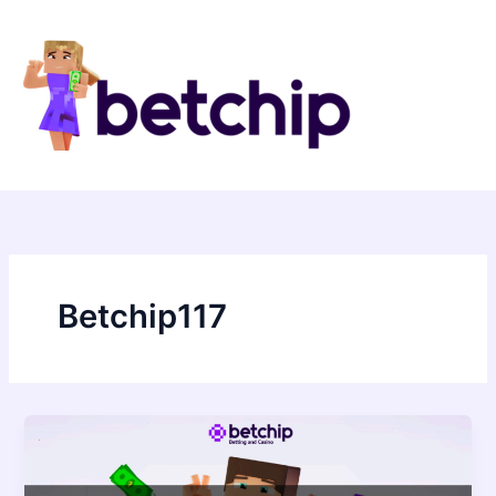
İçeriğe
atla
Betchip117