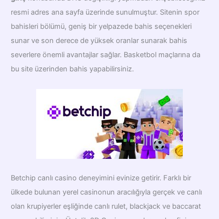
resmi adres ana sayfa üzerinde sunulmuştur. Sitenin spor
bahisleri bölümü, geniş bir yelpazede bahis seçenekleri
sunar ve son derece de yüksek oranlar sunarak bahis
severlere önemli avantajlar sağlar. Basketbol maçlarına da
bu site üzerinden bahis yapabilirsiniz.
Betchip canlı casino deneyimini evinize getirir. Farklı bir
ülkede bulunan yerel casinonun aracılığıyla gerçek ve canlı
olan krupiyerler eşliğinde canlı rulet, blackjack ve baccarat