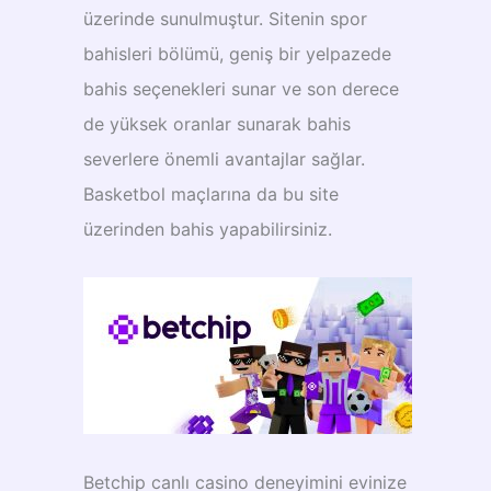
üzerinde sunulmuştur. Sitenin spor
bahisleri bölümü, geniş bir yelpazede
bahis seçenekleri sunar ve son derece
de yüksek oranlar sunarak bahis
severlere önemli avantajlar sağlar.
Basketbol maçlarına da bu site
üzerinden bahis yapabilirsiniz.
Betchip canlı casino deneyimini evinize