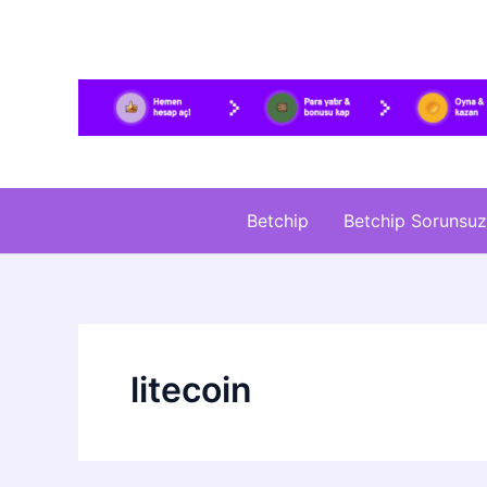
İçeriğe
atla
Betchip
Betchip Sorunsuz
litecoin