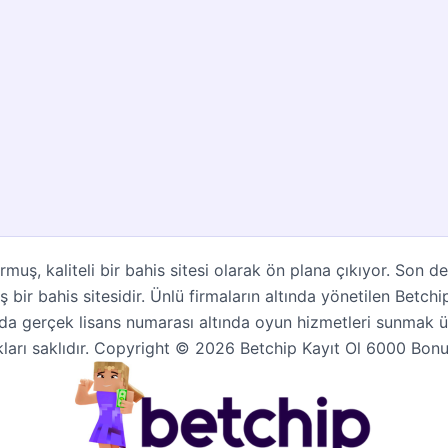
uş, kaliteli bir bahis sitesi olarak ön plana çıkıyor. Son der
 bir bahis sitesidir. Ünlü firmaların altında yönetilen Betc
 da gerçek lisans numarası altında oyun hizmetleri sunmak ü
ları saklıdır. Copyright © 2026 Betchip Kayıt Ol 6000 Bon