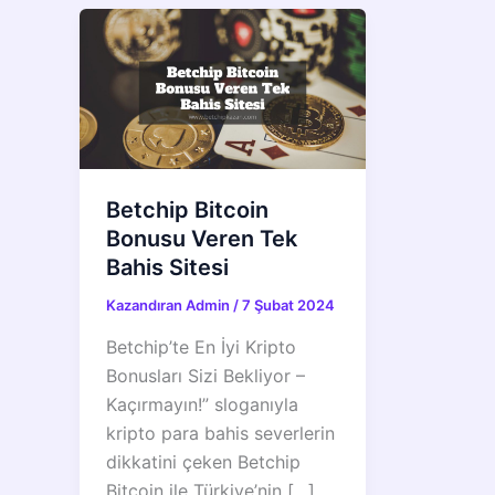
Betchip Bitcoin
Bonusu Veren Tek
Bahis Sitesi
Kazandıran Admin
/
7 Şubat 2024
Betchip’te En İyi Kripto
Bonusları Sizi Bekliyor –
Kaçırmayın!” sloganıyla
kripto para bahis severlerin
dikkatini çeken Betchip
Bitcoin ile Türkiye’nin […]